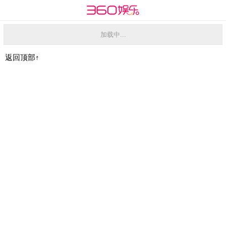
加载中...
返回顶部↑