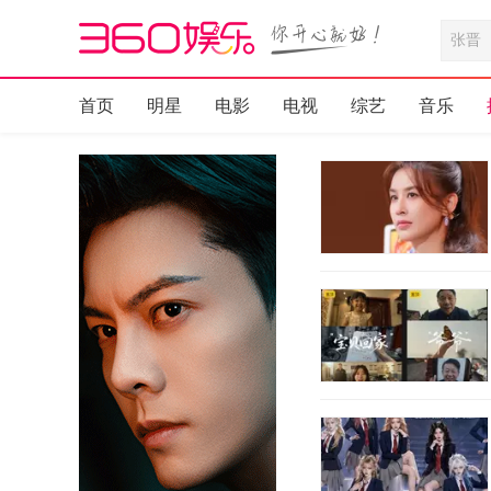
首页
明星
电影
电视
综艺
音乐