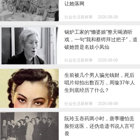
让她落网
社会生活新鲜事
2026-08-08
锅炉工家的“懒婆娘”整天喝酒听
戏，一句“我和蔡锷拜过把子”，道
破她曾是名妓小凤仙
社会生活新鲜事
2026-08-08
生前被几个男人骗光钱财，死后
唱片却拍出数百万，周璇37年人
生到底经历了什么？
社会生活新鲜事
2026-08-08
阮玲玉吞药两小时，唐季珊怕丢
脸拒送医，还伪造遗书说人言可
畏