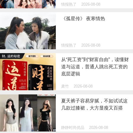
情报熟了
2026-08-08
《孤星传》 夜寒情热
情报熟了
2026-08-08
从“死工资”到“财富自由”，读懂财
道与运道，普通人跳出死工资的
底层逻辑
肃竹
2026-08-08
夏天裤子容易穿腻，不如试试这
几款过膝裙，大方显瘦又百搭
静静时尚优品
2026-08-08