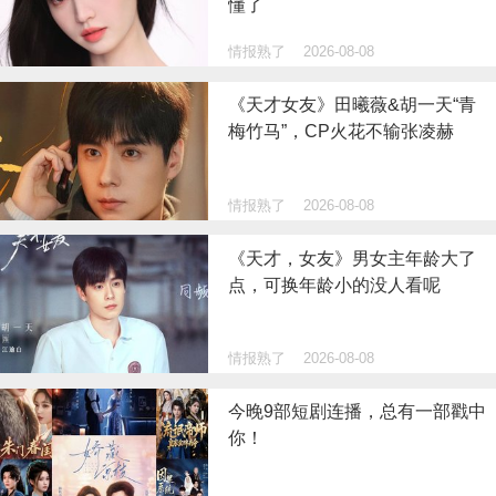
懂了
情报熟了
2026-08-08
《天才女友》田曦薇&胡一天“青
梅竹马”，CP火花不输张凌赫
情报熟了
2026-08-08
《天才，女友》男女主年龄大了
点，可换年龄小的没人看呢
情报熟了
2026-08-08
今晚9部短剧连播，总有一部戳中
你！