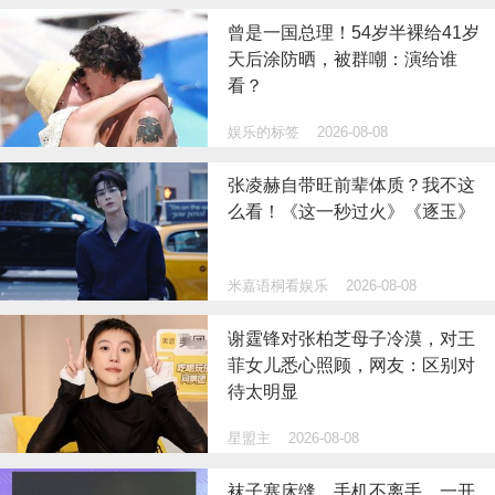
曾是一国总理！54岁半裸给41岁
天后涂防晒，被群嘲：演给谁
看？
娱乐的标签
2026-08-08
张凌赫自带旺前辈体质？我不这
么看！《这一秒过火》《逐玉》
米嘉语桐看娱乐
2026-08-08
谢霆锋对张柏芝母子冷漠，对王
菲女儿悉心照顾，网友：区别对
待太明显
星盟主
2026-08-08
袜子塞床缝、手机不离手、一开