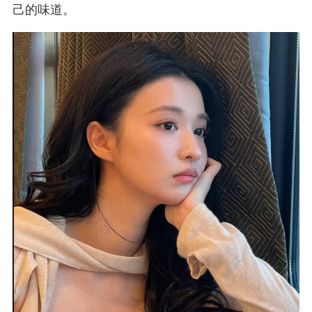
己的味道。