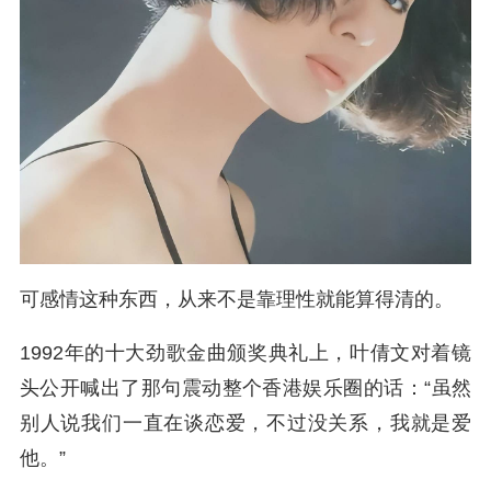
可感情这种东西，从来不是靠理性就能算得清的。
1992年的十大劲歌金曲颁奖典礼上，叶倩文对着镜
头公开喊出了那句震动整个香港娱乐圈的话：“虽然
别人说我们一直在谈恋爱，不过没关系，我就是爱
他。”