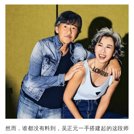
然而，谁都没有料到，吴正元一手搭建起的这段师