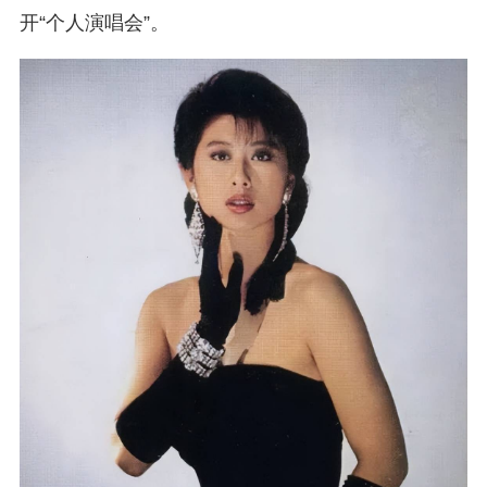
开“个人演唱会”。