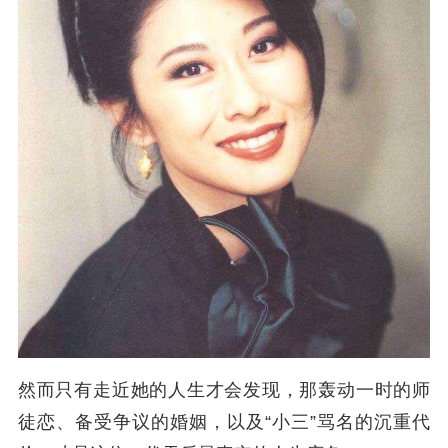
然而只有走近她的人生才会发现，那轰动一时的师
徒恋、备受争议的婚姻，以及“小三”骂名的沉重代