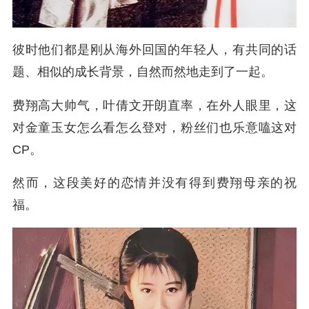
彼时他们都是刚从海外回国的年轻人，有共同的话
题、相似的成长背景，自然而然地走到了一起。
费翔高大帅气，叶倩文开朗直率，在外人眼里，这
对金童玉女怎么看怎么登对，粉丝们也乐意嗑这对
CP。
然而，这段美好的恋情并没有得到费翔母亲的祝
福。