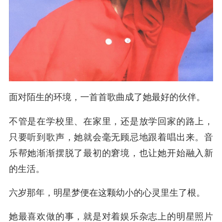
面对陌生的环境，一首首歌曲成了她最好的伙伴。
不管是在学校里、在家里，还是放学回家的路上，
只要听到歌声，她就会毫无顾忌地跟着唱出来。音
乐帮她渐渐摆脱了最初的窘境，也让她开始融入新
的生活。
六岁那年，明星梦便在这颗幼小的心灵里生了根。
她最喜欢做的事，就是对着娱乐杂志上的明星照片