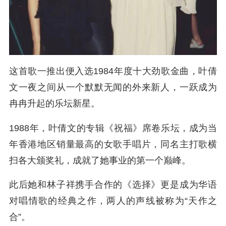
这首歌一推出便入选1984年度十大劲歌金曲，叶倩
文一夜之间从一个默默无闻的外来新人，一跃成为
冉冉升起的乐坛新星。
1988年，叶倩文的专辑《祝福》席卷乐坛，成为当
年香港地区销量最高的女歌手唱片，同名主打歌横
扫各大颁奖礼，成就了她事业的第一个巅峰。
此后她和林子祥携手合作的《选择》更是成为华语
对唱情歌的经典之作，两人的声线被称为“天作之
合”。