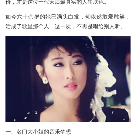
价，才是这位一代天后最真实的人生底色。
如今六十余岁的她已满头白发，却依然敢爱敢笑，
活成了歌里那个人，这一次，不再是唱给别人听。
一、名门大小姐的音乐梦想