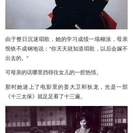
由于整日沉迷唱歌，她的学习成绩一塌糊涂，母亲
恨铁不成钢地说：“你天天就知道唱歌，以后会嫁不
出去的。”
可母亲的话哪里挡得住女儿的一腔热情。
那时她迷上了电影里的姜大卫和狄龙，光是一部
《十三太保》就足足看了十三遍。