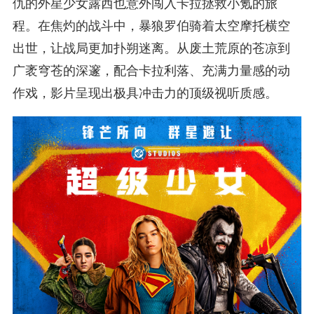
仇的外星少女露西也意外闯入卡拉拯救小氪的旅
程。在焦灼的战斗中，暴狼罗伯骑着太空摩托横空
出世，让战局更加扑朔迷离。从废土荒原的苍凉到
广袤穹苍的深邃，配合卡拉利落、充满力量感的动
作戏，影片呈现出极具冲击力的顶级视听质感。