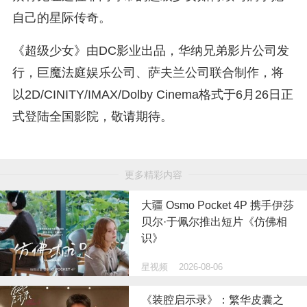
自己的星际传奇。
《超级少女》由DC影业出品，华纳兄弟影片公司发
行，巨魔法庭娱乐公司、萨夫兰公司联合制作，将
以2D/CINITY/IMAX/Dolby Cinema格式于6月26日正
式登陆全国影院，敬请期待。
更多精彩内容
大疆 Osmo Pocket 4P 携手伊莎
贝尔·于佩尔推出短片《仿佛相
识》
星视频
2026-08-06
《装腔启示录》：繁华皮囊之