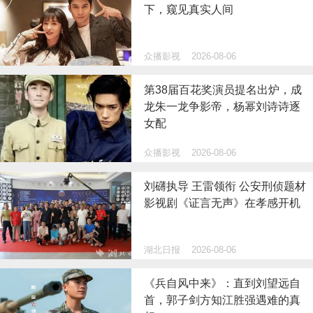
下，窥见真实人间
众播影视
2026-08-06
第38届百花奖演员提名出炉，成
龙朱一龙争影帝，杨幂刘诗诗逐
女配
众播影视
2026-08-06
刘礴执导 王雷领衔 公安刑侦题材
影视剧《证言无声》在孝感开机
湖北日报
2026-08-06
《兵自风中来》：直到刘望远自
首，郭子剑方知江胜强遇难的真