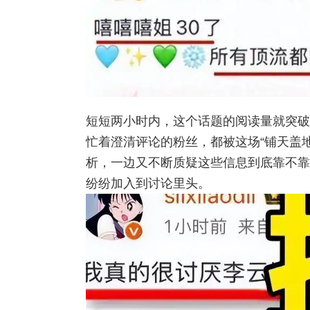
短短两小时内，这个话题的阅读量就突破
忙着澄清评论的粉丝，都被这场“铺天盖
析，一边又不断质疑这些信息到底靠不靠
纷纷加入到讨论里头。