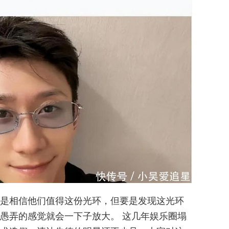
是相信他们值得这份光环，但要是发现这光环
愚弄的感觉就会一下子放大。 这几年娱乐圈塌