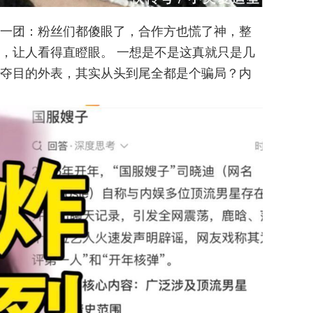
一团：粉丝们都傻眼了，合作方也慌了神，整
，让人看得直瞪眼。 一想是不是这真就只是几
夺目的外表，其实从头到尾全都是个骗局？内