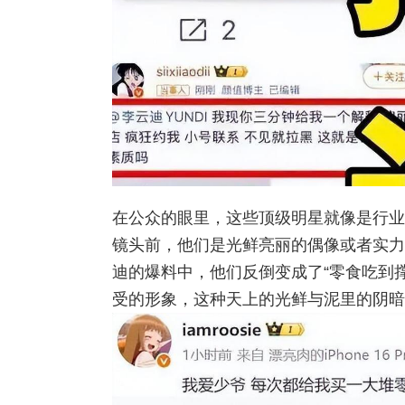
在公众的眼里，这些顶级明星就像是行业
镜头前，他们是光鲜亮丽的偶像或者实力
迪的爆料中，他们反倒变成了“零食吃到撑
受的形象，这种天上的光鲜与泥里的阴暗