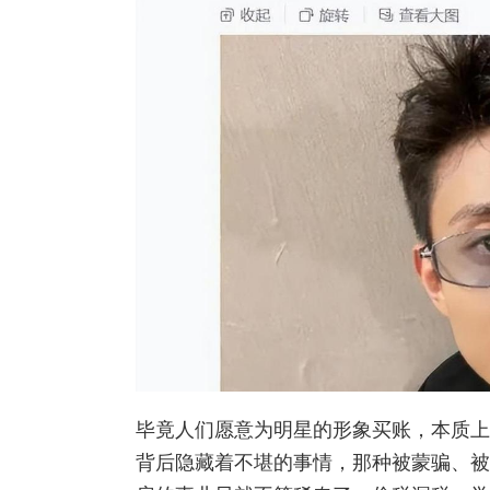
毕竟人们愿意为明星的形象买账，本质上
背后隐藏着不堪的事情，那种被蒙骗、被