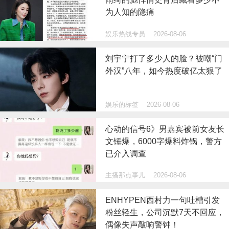
为人知的隐痛
娱乐热线专员
2026-08-06
刘宇宁打了多少人的脸？被嘲“门
外汉”八年，如今热度破亿太狠了
娱乐的标签
2026-08-06
心动的信号6》男嘉宾被前女友长
文锤爆，6000字爆料炸锅，警方
已介入调查
主播那点事儿
2026-08-06
ENHYPEN西村力一句吐槽引发
粉丝轻生，公司沉默7天不回应，
偶像失声敲响警钟！