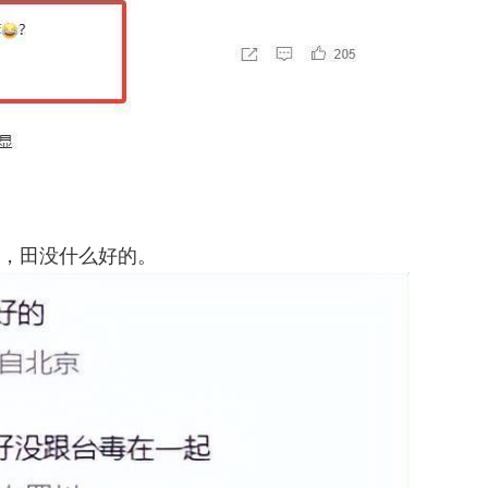
，田没什么好的。