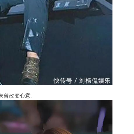
也未曾改变心意。