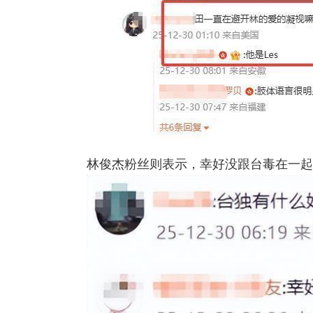
林俊杰粉丝则表示，幸好没跟台毒在一起