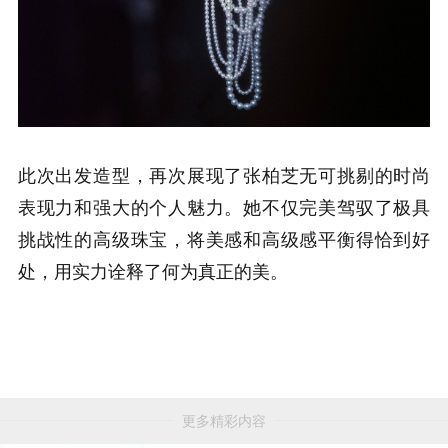
此次出发造型，再次展现了张柏芝无可挑剔的时尚
表现力和强大的个人魅力。她不仅完美驾驭了极具
挑战性的高级珠宝，将美感和高级感平衡得恰到好
处，用实力诠释了何为真正的美。
更多精彩内容