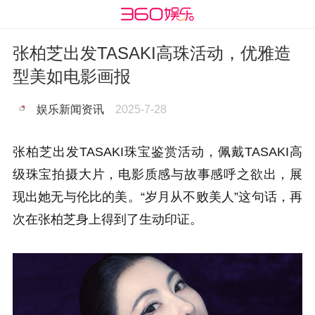
张柏芝出发TASAKI高珠活动，优雅造
型美如电影画报
娱乐新闻资讯
2025-7-28
张柏芝出发TASAKI珠宝鉴赏活动，佩戴TASAKI高
级珠宝拍摄大片，电影质感与故事感呼之欲出，展
现出她无与伦比的美。“岁月从不败美人”这句话，再
次在张柏芝身上得到了生动印证。