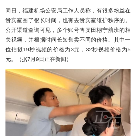
同日，福建机场公安局工作人员称，有很多粉丝在
贵宾室围了很长时间，也有去贵宾室维护秩序的。
公开渠道查询可见，多个账号售卖田栩宁航班的相
关视频，并根据时间长短售卖不同的价格。其中一
位拍摄19秒视频的价格为3元，32秒视频价格为5
元。（据7月9日正在新闻）