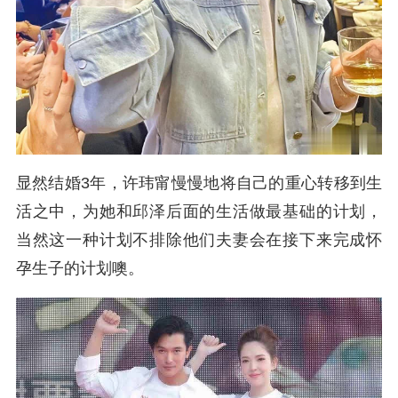
显然结婚3年，许玮甯慢慢地将自己的重心转移到生
活之中，为她和邱泽后面的生活做最基础的计划，
当然这一种计划不排除他们夫妻会在接下来完成怀
孕生子的计划噢。