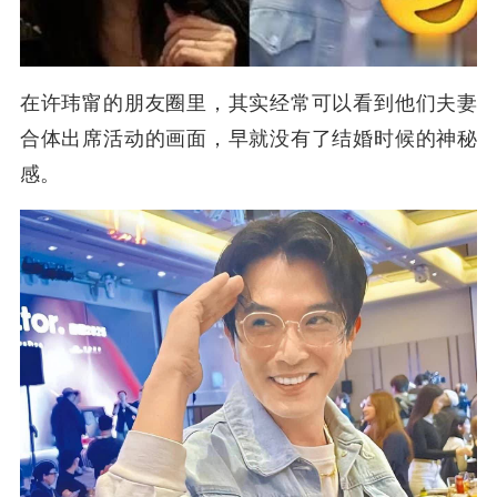
在
许玮甯的朋友圈里，其实经常可以看到他们夫妻
合体出席活动的画面，早就没有了结婚时候的神秘
感。