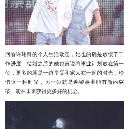
回看
许玮甯的个人生活动态，她也的确是放缓了工
作进度，结婚之后的她也曾说将事业计划放在第一
位，更多的就是一边享受和家人在一起的时光，珍
惜这一种时光，另一边就是希望事业能有新的突
破，能在未来获得更多好的机会。