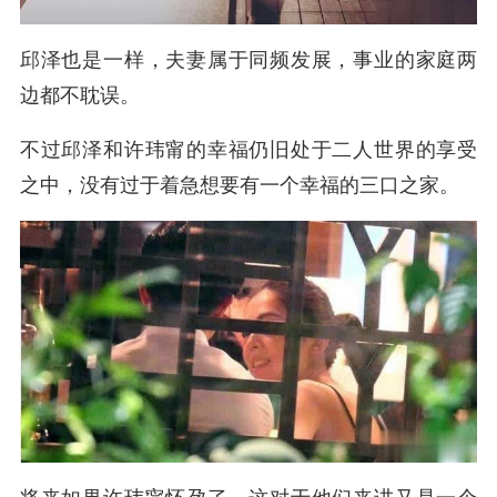
邱泽也是一样，夫妻属于同频发展，事业的家庭两
边都不耽误。
不过邱泽和
许玮甯的幸福仍旧处于二人世界的享受
之中，没有过于着急想要有一个幸福的三口之家。