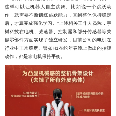
这样可以让机器人自主跳舞。比如说一个跳跃动
作，就需要不断训练跳跃能力，直到整体保持稳定
后，才算完成强化学习。”上述相关工作人员称，宇
树科技在电机、减速器、控制器和部分传感器等关
键零部件方面实现了独立研发，目前公司的电机在
行业中非常稳定。譬如H1在蛇年春晚上做出的抬腿
动作，都是靠电机保持平衡。