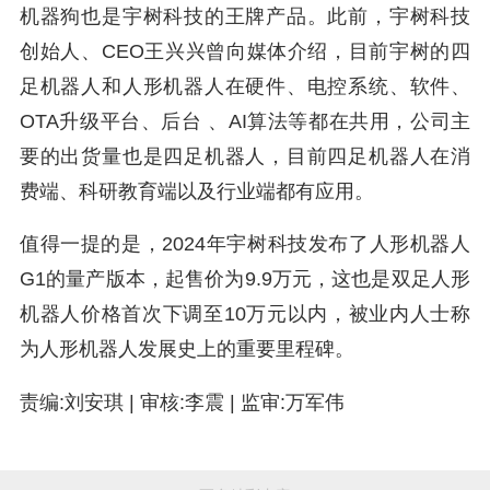
机器狗也是宇树科技的王牌产品。此前，宇树科技
创始人、CEO王兴兴曾向媒体介绍，目前宇树的四
足机器人和人形机器人在硬件、电控系统、软件、
OTA升级平台、后台 、AI算法等都在共用，公司主
要的出货量也是四足机器人，目前四足机器人在消
费端、科研教育端以及行业端都有应用。
值得一提的是，2024年宇树科技发布了人形机器人
G1的量产版本，起售价为9.9万元，这也是双足人形
机器人价格首次下调至10万元以内，被业内人士称
为人形机器人发展史上的重要里程碑。
责编:刘安琪 | 审核:李震 | 监审:万军伟