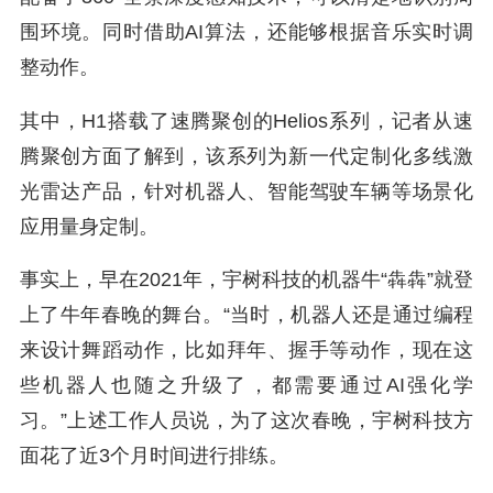
围环境。同时借助AI算法，还能够根据音乐实时调
整动作。
其中，H1搭载了速腾聚创的Helios系列，记者从速
腾聚创方面了解到，该系列为新一代定制化多线激
光雷达产品，针对机器人、智能驾驶车辆等场景化
应用量身定制。
事实上，早在2021年，宇树科技的机器牛“犇犇”就登
上了牛年春晚的舞台。“当时，机器人还是通过编程
来设计舞蹈动作，比如拜年、握手等动作，现在这
些机器人也随之升级了，都需要通过AI强化学
习。”上述工作人员说，为了这次春晚，宇树科技方
面花了近3个月时间进行排练。