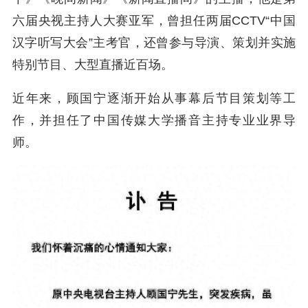
六届央视主持人大赛亚军，曾担任两届CCTV“中国
汉字听写大会”主考官，还曾参与导演、策划并实施
特别节目、大型直播近百场。
近年来，顾国宁逐渐开始从事幕后节目策划等工
作，并担任了中国传媒大学播音主持专业业界导
师。