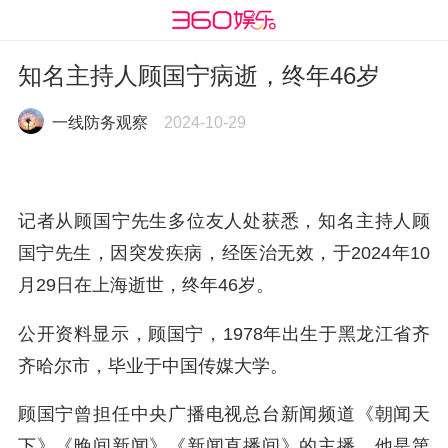
知名主持人顾国宁病逝，终年46岁
一线防务观察
2024-10-29
记者从顾国宁先生多位友人处获悉，知名主持人顾
国宁先生，因突发疾病，经医治无效，于2024年10
月29日在上海逝世，终年46岁。
公开资料显示，顾国宁，1978年出生于黑龙江省齐
齐哈尔市，毕业于中国传媒大学。
顾国宁曾担任中央广播电视总台新闻频道《朝闻天
下》《晚间新闻》《新闻直播间》的主播，他是第