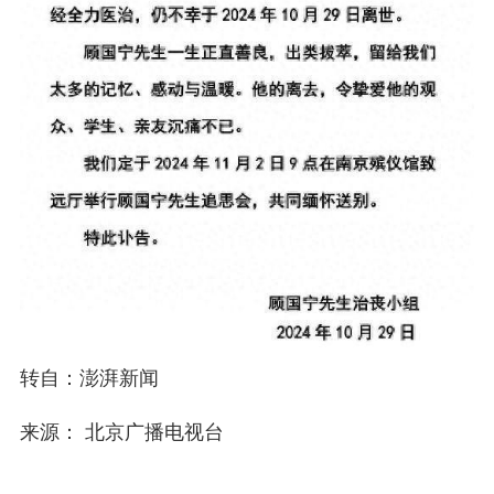
转自：澎湃新闻
来源： 北京广播电视台