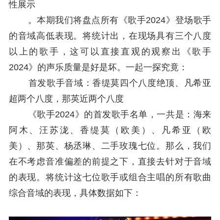
性展示
。本期我们将盘点所有《歌手2024》登场歌手
的音域高低表现。将统计出，在现场具有三个八度
以上的歌手，这可以直接直观的观察出《歌手
2024》的声乐质量是好是坏。一起一探究竟：
首发歌手音域：香缇莫四个八度绝顶、凡希亚
超两个八度，那英近两个八度
《歌手2024》的首发歌手名单，一共是：海来
阿木、汪苏泷、香缇莫（欧美）、凡希亚（欧
美）、那英、杨丞琳、二手玫瑰七位。那么，我们
在不考虑音准偏差的前提之下，直接去针对于音域
的表现。将统计这七位歌手或组合主唱的所有歌曲
综合音域的表现，具体数据如下：