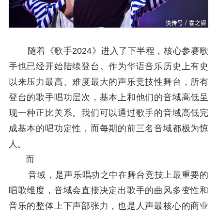
随着《歌手2024》进入了下半程，核心参赛歌
手也已经开始陆续登台。作为华语音乐历史上有史
以来压力最高、难度最大的声乐竞技性舞台，所有
登台的歌手唱功层次，基本上和他们的音域高低呈
现一种正比关系。我们可以通过歌手的音域高低完
成基本的唱功定性，而每期的前三名音域都极为惊
人。
而
音域，是声乐唱功之中在舞台竞技上最重要的
唱歌维度，音域会直接决定出歌手的曲风多变性和
音乐的整体上下声部张力，也是人声最核心的商业