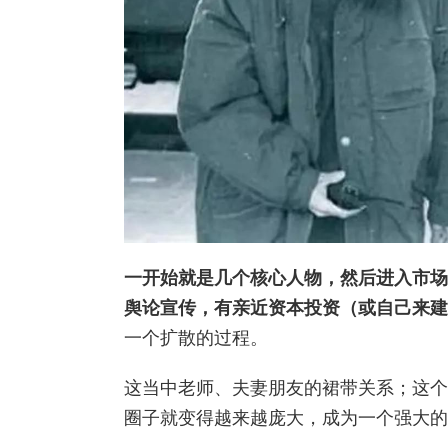
一开始就是几个核心人物，然后进入市场
舆论宣传，有亲近资本投资（或自己来建
一个扩散的过程。
这当中老师、夫妻朋友的裙带关系；这个
圈子就变得越来越庞大，成为一个强大的