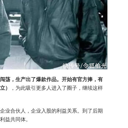
闯荡，生产出了爆款作品。开始有官方捧，有
立）
，为此吸引更多人进入了圈子，继续这样
企业合伙人，企业入股的利益关系。到了后期
利益共同体。