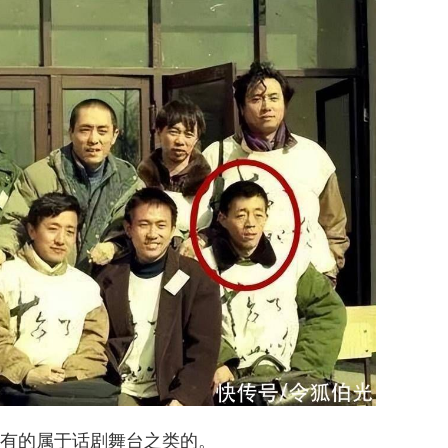
有的属于话剧舞台之类的。