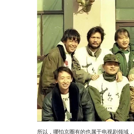
所以，哪怕京圈有的也属于电视剧领域，