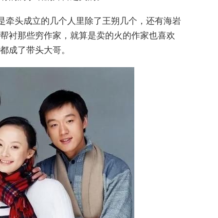
是牵头成立的几个人里除了王朔几个，还有
海岩
帮衬那些穷作家，就算是卖的火的作家也喜欢
都成了带头大哥。