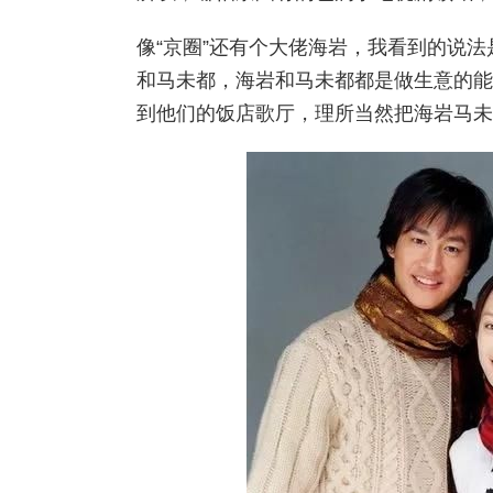
像“京圈”还有个大佬海岩，
我看到的说法
和马未都，海岩和马未都都是做生意的能
到他们的饭店歌厅，理所当然把海岩马未